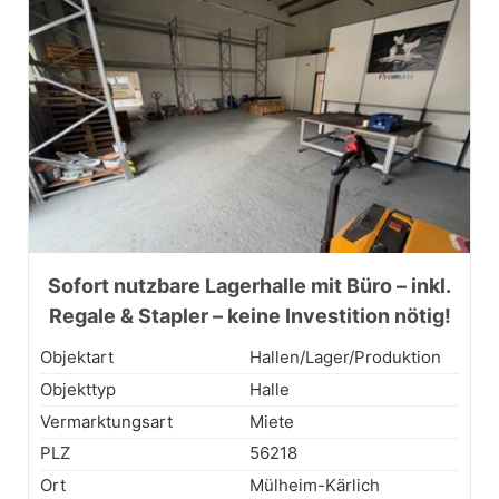
Sofort nutzbare Lagerhalle mit Büro – inkl.
Regale & Stapler – keine Investition nötig!
Objektart
Hallen/Lager/Produktion
Objekttyp
Halle
Vermarktungsart
Miete
PLZ
56218
Ort
Mülheim-Kärlich