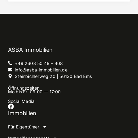
ASBA Immobilien
+49 2603 50 49 – 408
info@asba-immobilien.de
Steinbichlerweg 20 | 56130 Bad Ems
Öffnungszeiten
Mo bis Fr: 09:00 — 17:00
Social Media
Immobilien
Für Eigentümer