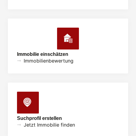
Immobilie einschätzen
Immobilienbewertung
Suchprofil erstellen
Jetzt Immobilie finden