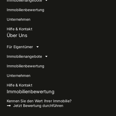
Immobilienangebote
Immobilienbewertung
Unternehmen
Hilfe & Kontakt
Über Uns
Für Eigentümer
Immobilienangebote
Immobilienbewertung
Unternehmen
Hilfe & Kontakt
Immobilienbewertung
Kennen Sie den Wert Ihrer Immobilie?
Jetzt Bewertung durchführen