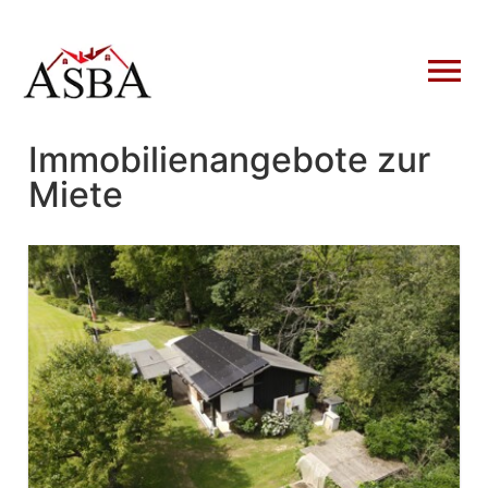
Immobilienangebote zur
Miete