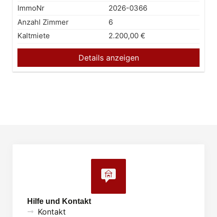
ImmoNr
2026-0366
Anzahl Zimmer
6
Kaltmiete
2.200,00 €
Details anzeigen
Hilfe und Kontakt
Kontakt